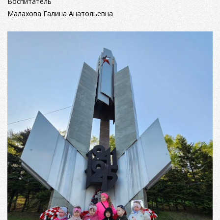
Воспитатель
Малахова Галина Анатольевна